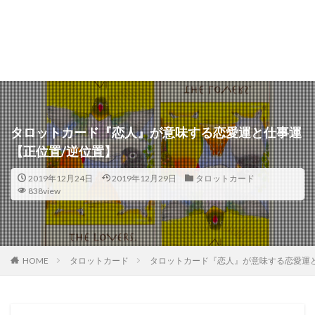
タロットカード『恋人』が意味する恋愛運と仕事運
【正位置/逆位置】
2019年12月24日
2019年12月29日
タロットカード
838view
タロットカード
タロットカード『恋人』が意味する恋愛運と
HOME