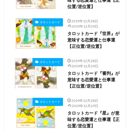
位置/逆位置】
2019年12月28日
タロットカード
2019年12月29日
タロットカード『世界』が
意味する恋愛運と仕事運
【正位置/逆位置】
2019年12月28日
タロットカード
2019年12月29日
タロットカード『審判』が
意味する恋愛運と仕事運
【正位置/逆位置】
2019年12月28日
タロットカード
2019年12月29日
タロットカード『星』が意
味する恋愛運と仕事運【正
位置/逆位置】