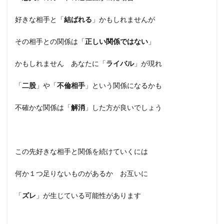
好きな相手と「
結ばれる
」かもしれませんが
その相手との関係は「
正しい関係ではない
」
かもしれません あなたに「
ライバル
」が現れ
「
二股
」や「
不倫相手
」という関係になるかも
不確かな関係は「
解消
」した方が良いでしょう
この先好きな相手と関係を続けていくには
何か１つ足りないものがあるか お互いに
「
ズレ
」が生じている可能性があります