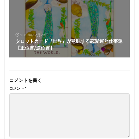
2019年12月28日
タロットカード『世界』が意味する恋愛運と仕事運
【正位置/逆位置】
コメントを書く
コメント
*