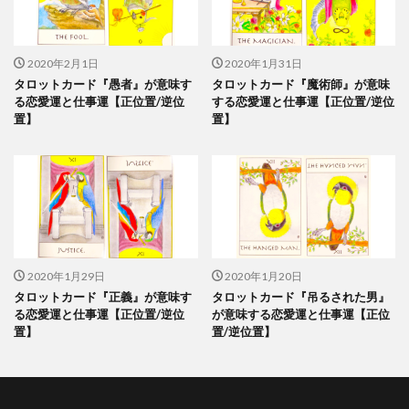
2020年2月1日
2020年1月31日
タロットカード『愚者』が意味す
タロットカード『魔術師』が意味
る恋愛運と仕事運【正位置/逆位
する恋愛運と仕事運【正位置/逆位
置】
置】
2020年1月29日
2020年1月20日
タロットカード『正義』が意味す
タロットカード『吊るされた男』
る恋愛運と仕事運【正位置/逆位
が意味する恋愛運と仕事運【正位
置】
置/逆位置】