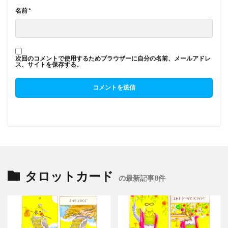
名前
*
次回のコメントで使用するためブラウザーに自分の名前、メールアドレ
ス、サイトを保存する。
タロットカード
の最新記事8件