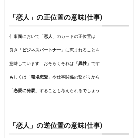
「恋人」の正位置の意味(仕事)
仕事面において「
恋人
」のカードの正位置は
良き「
ビジネスパートナー
」に恵まれることを
意味しています おそらくそれは「
異性
」です
もしくは「
職場恋愛
」や仕事関係の繋がりから
「
恋愛に発展
」することも考えられるでしょう
「恋人」の逆位置の意味(仕事)