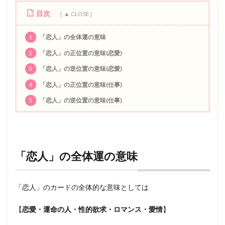
目次
1
「恋人」の全体運の意味
2
「恋人」の正位置の意味(恋愛)
3
「恋人」の逆位置の意味(恋愛)
4
「恋人」の正位置の意味(仕事)
5
「恋人」の逆位置の意味(仕事)
「恋人」の全体運の意味
「恋人」のカードの全体的な意味としては
【
恋愛・運命の人・性的欲求・ロマンス・愛情
】