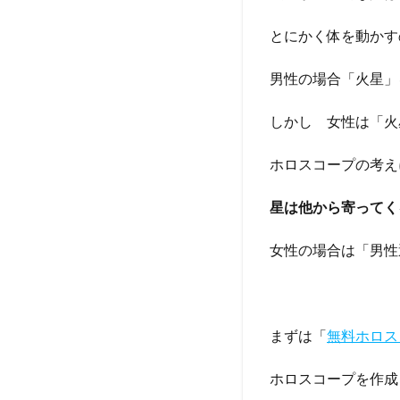
とにかく体を動かす
男性の場合「火星」
しかし 女性は「火
ホロスコープの考え
星は他から寄ってく
女性の場合は「男性
まずは「
無料ホロス
ホロスコープを作成