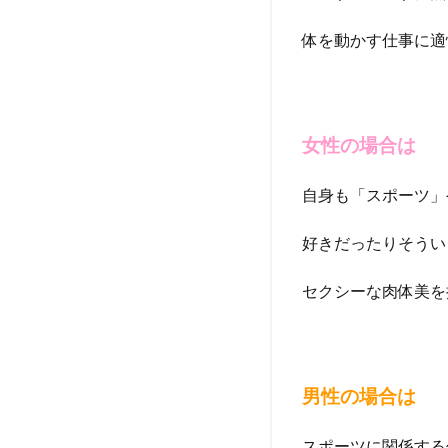
体を動かす仕事に適
女性の場合は
自身も「スポーツ」
好きだったりそうい
セクシーな肉体美を
男性の場合は
スポーツに関係する