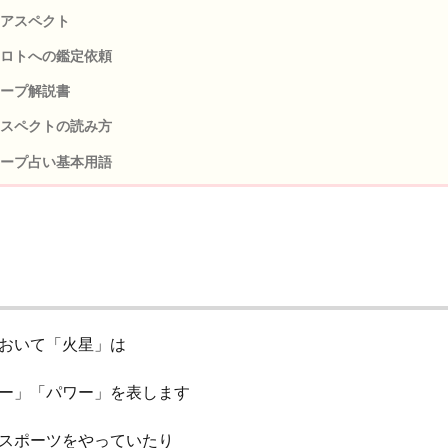
アスペクト
ロトへの鑑定依頼
ープ解説書
スペクトの読み方
ープ占い基本用語
おいて「火星」は
ー」「パワー」を表します
スポーツをやっていたり