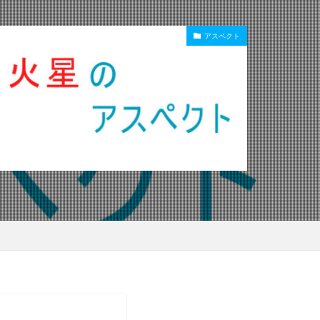
アスペクト