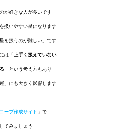
のが好きな人が多いです
を扱いやすい星になります
星を扱うのが難しい」です
には「
上手く扱えていない
る
」という考え方もあり
運」にも大きく影響します
コープ作成サイト
」で
してみましょう