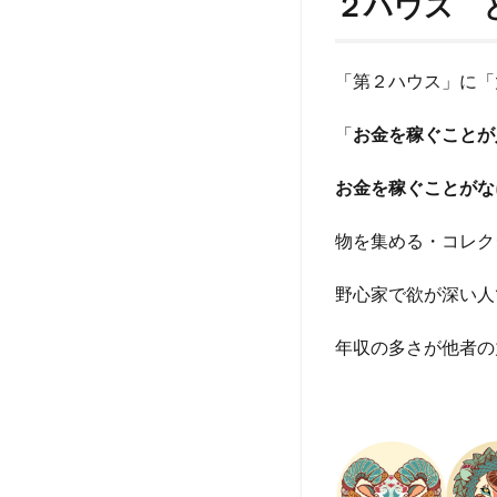
２ハウス 
「第２ハウス」に「
「
お金を稼ぐことが
お金を稼ぐことがな
物を集める・コレク
野心家で欲が深い人
年収の多さが他者の