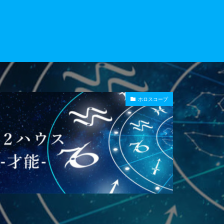
ホロスコープ