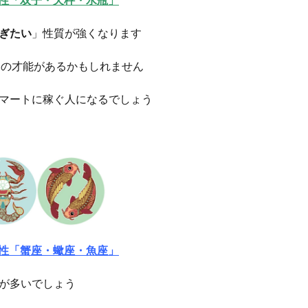
ぎたい
」性質が強くなります
」の才能があるかもしれません
マートに稼ぐ人になるでしょう
属性「蟹座・蠍座・魚座」
が多いでしょう