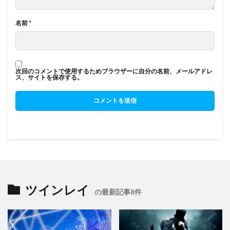
名前
*
次回のコメントで使用するためブラウザーに自分の名前、メールアドレ
ス、サイトを保存する。
ツインレイ
の最新記事8件