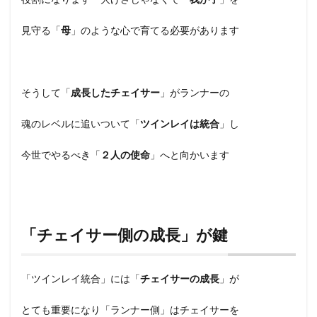
見守る「
母
」のような心で育てる必要があります
そうして「
成長したチェイサー
」がランナーの
魂のレベルに追いついて「
ツインレイは統合
」し
今世でやるべき「
２人の使命
」へと向かいます
「チェイサー側の成長」が鍵
「ツインレイ統合」には「
チェイサーの成長
」が
とても重要になり「ランナー側」はチェイサーを