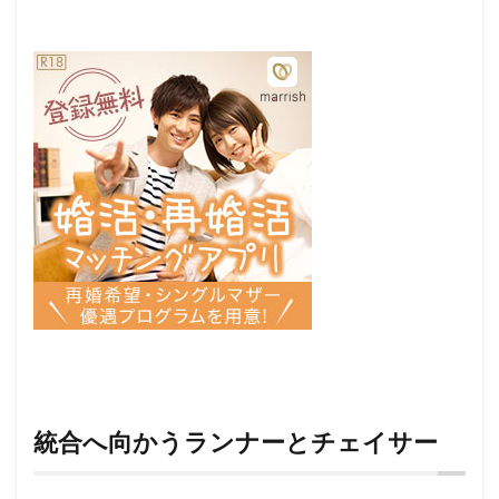
統合へ向かうランナーとチェイサー