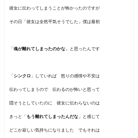
彼女に伝わってしまうことが怖かったのですが
その日「彼女は全然平気そうでした」僕は最初
「
魂が離れてしまったのかな
」と思ったんです
「
シンクロ
」していれば 怒りの感情や不安は
伝わってしまうので 伝わるのが怖いと思って
隠そうとしていたのに 彼女に伝わらないのは
きっと「
もう離れてしまったんだな
」と感じて
どこか寂しい気持ちになりました でもそれは