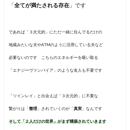
「
全てが満たされる存在
」です
であれば「３次元的」にただ一緒に住んでるだけの
地蔵みたいな夫やATMのように活用している夫など
必要ないのです こちらのエネルギーを吸い取る
「エナジーヴァンパイア」のような友人も不要です
「ツインレイ」と出会えば「３次元的」に不要な
繋がりは「
整理
」されていくのが「
真実
」なんです
そして「２人だけの世界」がまず構築されていきます