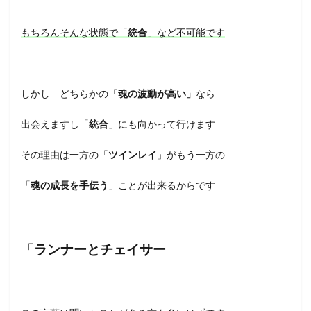
もちろんそんな状態で「
統合
」など不可能です
しかし どちらかの「
魂の波動が高い」
なら
出会えますし「
統合
」にも向かって行けます
その理由は一方の「
ツインレイ
」がもう一方の
「
魂の成長を手伝う
」ことが出来るからです
「
ランナーとチェイサー
」