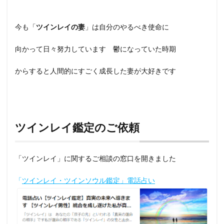
今も「
ツインレイの妻
」は自分のやるべき使命に
向かって日々努力しています 鬱になっていた時期
からすると人間的にすごく成長した妻が大好きです
ツインレイ鑑定のご依頼
「ツインレイ」に関するご相談の窓口を開きました
「
ツインレイ・ツインソウル鑑定」電話占い