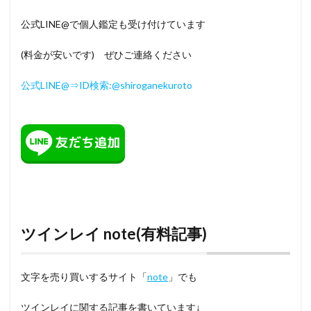
公式LINE@で個人鑑定も受け付けています
(料金が安いです) ぜひご連絡ください
公式LINE@⇒ID検索:@shiroganekuroto
ツインレイ note(有料記事)
文字を売り買いするサイト「
note
」でも
ツインレイに関する記事を書いています↓