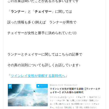
この言葉は聞いたことがある方も多いはずです
「
ランナー
」と「
チェイサー
」に関しては
誤った情報も多く(例えば ランナーが男性で
チェイサーが女性と勝手に決められていたり)
ランナーとチェイサーに関してはこちらの記事で
その真の法則についても詳しくお話しています↓
「
ツインレイ女性が覚醒する新時代へ
」