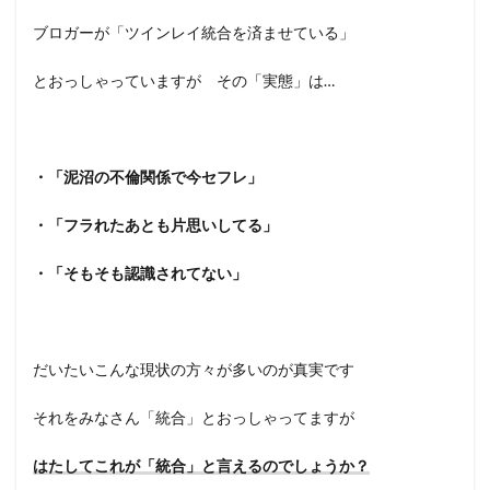
ブロガーが「ツインレイ統合を済ませている」
とおっしゃっていますが その「実態」は…
・「泥沼の不倫関係で今セフレ」
・「フラれたあとも片思いしてる」
・「そもそも認識されてない」
だいたいこんな現状の方々が多いのが真実です
それをみなさん「統合」とおっしゃってますが
はたしてこれが「統合」と言えるのでしょうか？