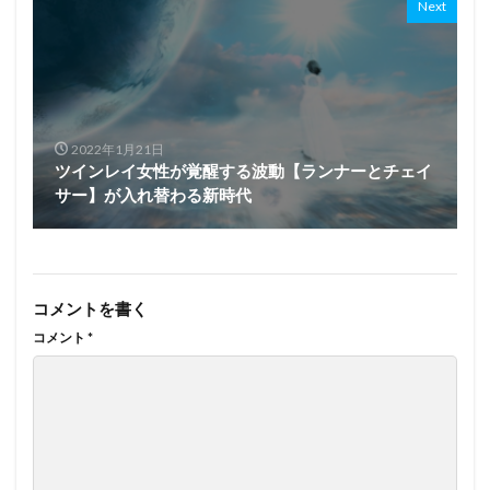
Next
2022年1月21日
ツインレイ女性が覚醒する波動【ランナーとチェイ
サー】が入れ替わる新時代
コメントを書く
コメント
*