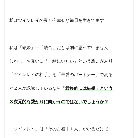
私はツインレイの妻と今幸せな毎日を生きてます
私は「結婚」＝「統合」だとは別に思っていません
しかし お互いに「一緒にいたい」という想いがあり
「ツインレイの相手」を「最愛のパートナー」である
と２人が認識しているなら「
最終的には結婚」という
３次元的な繋がりに向かうのではないでしょうか？
「ツインレイ」は「そのお相手１人」がいるだけで