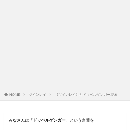
ツインレイ
【ツインレイ】とドッペルゲンガー現象
HOME
みなさんは「
ドッペルゲンガー
」という言葉を