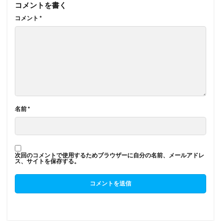
コメントを書く
コメント
*
名前
*
次回のコメントで使用するためブラウザーに自分の名前、メールアドレ
ス、サイトを保存する。