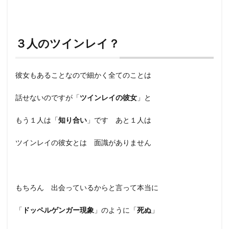
３人のツインレイ？
彼女もあることなので細かく全てのことは
話せないのですが「
ツインレイの彼女
」と
もう１人は「
知り合い
」です あと１人は
ツインレイの彼女とは 面識がありません
もちろん 出会っているからと言って本当に
「
ドッペルゲンガー現象
」のように「
死ぬ
」