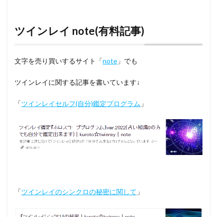
ツインレイ note(有料記事)
文字を売り買いするサイト「
note
」でも
ツインレイに関する記事を書いています↓
「
ツインレイセルフ(自分)鑑定プログラム
」
「
ツインレイのシンクロの秘密に関して
」