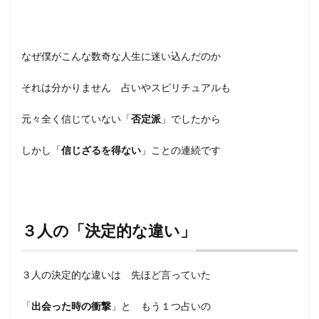
なぜ僕がこんな数奇な人生に迷い込んだのか
それは分かりません 占いやスピリチュアルも
元々全く信じていない「
否定派
」でしたから
しかし「
信じざるを得ない
」ことの連続です
３人の「決定的な違い」
３人の決定的な違いは 先ほど言っていた
「
出会った時の衝撃
」と もう１つ占いの