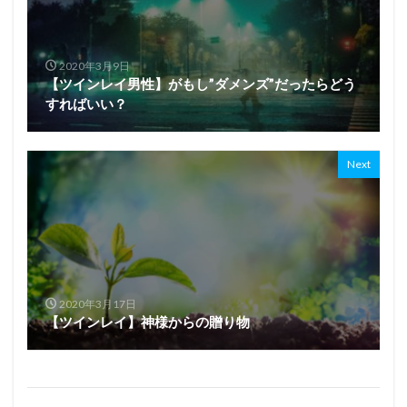
2020年3月9日
【ツインレイ男性】がもし”ダメンズ”だったらどう
すればいい？
Next
2020年3月17日
【ツインレイ】神様からの贈り物