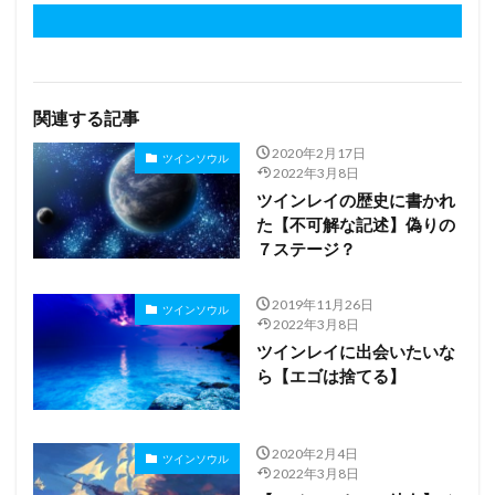
関連する記事
2020年2月17日
ツインソウル
2022年3月8日
ツインレイの歴史に書かれ
た【不可解な記述】偽りの
７ステージ？
2019年11月26日
ツインソウル
2022年3月8日
ツインレイに出会いたいな
ら【エゴは捨てる】
2020年2月4日
ツインソウル
2022年3月8日