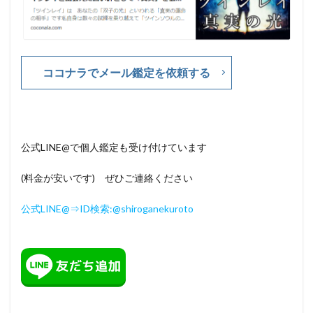
ココナラでメール鑑定を依頼する
公式LINE@で個人鑑定も受け付けています
(料金が安いです) ぜひご連絡ください
公式LINE@⇒ID検索:@shiroganekuroto